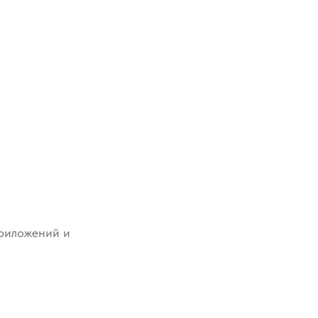
приложений и