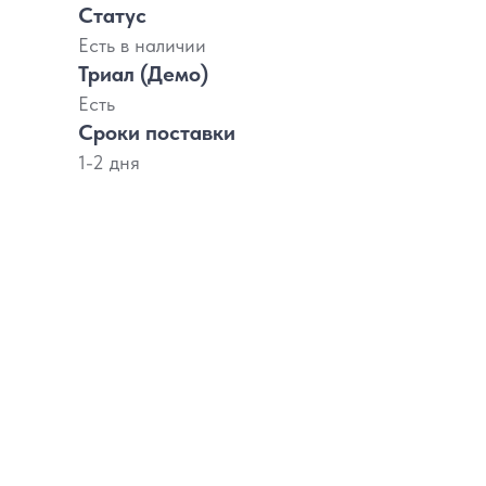
Статус
Есть в наличии
Триал (Демо)
Есть
Сроки поставки
1-2 дня