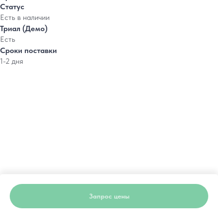
Статус
Есть в наличии
Триал (Демо)
Есть
Сроки поставки
1-2 дня
Запрос цены