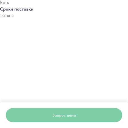
Есть
Сроки поставки
1-2 дня
Запрос цены