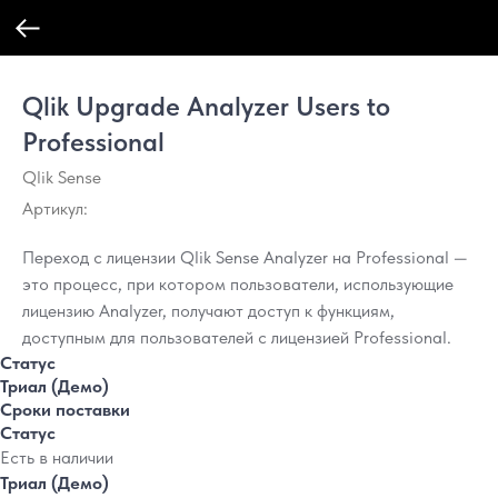
Qlik Upgrade Analyzer Users to
Professional
Qlik Sense
Артикул:
Переход с лицензии Qlik Sense Analyzer на Professional —
это процесс, при котором пользователи, использующие
лицензию Analyzer, получают доступ к функциям,
доступным для пользователей с лицензией Professional.
Статус
Триал (Демо)
Сроки поставки
Статус
Есть в наличии
Триал (Демо)