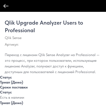
Qlik Upgrade Analyzer Users to
Professional
Qlik Sense
Артикул:
Переход с лицензии Qlik Sense Analyzer на Professional —
это процесс, при котором пользователи, использующие
лицензию Analyzer, получают доступ к функциям,
доступным для пользователей с лицензией Professional.
Статус
Триал (Демо)
Сроки поставки
Статус
Есть в наличии
Триал (Демо)