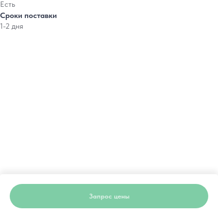
Есть
Сроки поставки
1-2 дня
Запрос цены